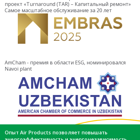
проект «Turnaround (TAR) – Капитальный ремонт»
Самое масштабное обслуживание за 20 лет
AmCham - премия в области ESG, номинировался
Navoi plant
Опыт Air Products позволяет повышать
энергоэффективность
и энергонезависимость