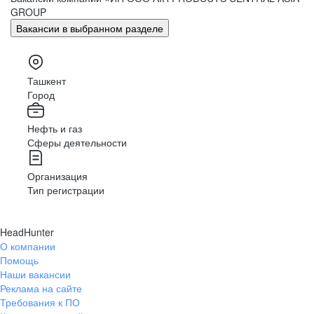
GROUP
Вакансии в выбранном разделе
Ташкент
Город
Нефть и газ
Сферы деятельности
Организация
Тип регистрации
HeadHunter
О компании
Помощь
Наши вакансии
Реклама на сайте
Требования к ПО